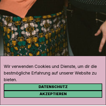
Wir verwenden Cookies und Dienste, um dir die
bestmögliche Erfahrung auf unserer Website zu
bieten.
DATENSCHUTZ
KONTAKT
AKZEPTIEREN
Kanal K