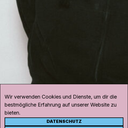
Wir verwenden Cookies und Dienste, um dir die
bestmögliche Erfahrung auf unserer Website zu
bieten.
DATENSCHUTZ
KONTAKT