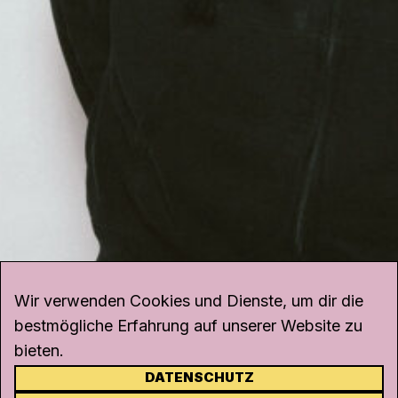
Wir verwenden Cookies und Dienste, um dir die
bestmögliche Erfahrung auf unserer Website zu
bieten.
DATENSCHUTZ
KONTAKT