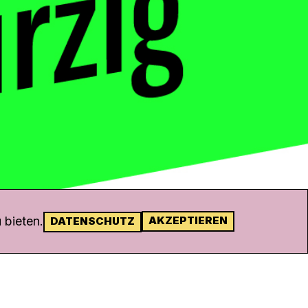
 bieten.
AKZEPTIEREN
DATENSCHUTZ