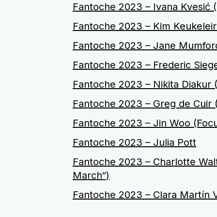
Fantoche 2023 – Ivana Kvesić (F
Fantoche 2023 – Kim Keukelei
Fantoche 2023 – Jane Mumford
Fantoche 2023 – Frederic Siegel
Fantoche 2023 – Nikita Diakur
Fantoche 2023 – Greg de Cuir 
Fantoche 2023 – Jin Woo (Foc
Fantoche 2023 – Julia Pott
Fantoche 2023 – Charlotte Walt
March“)
Fantoche 2023 – Clara Martín Vi