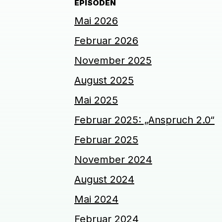
EPISODEN
Mai 2026
Februar 2026
November 2025
August 2025
Mai 2025
Februar 2025: „Anspruch 2.0“
Februar 2025
November 2024
August 2024
Mai 2024
Februar 2024