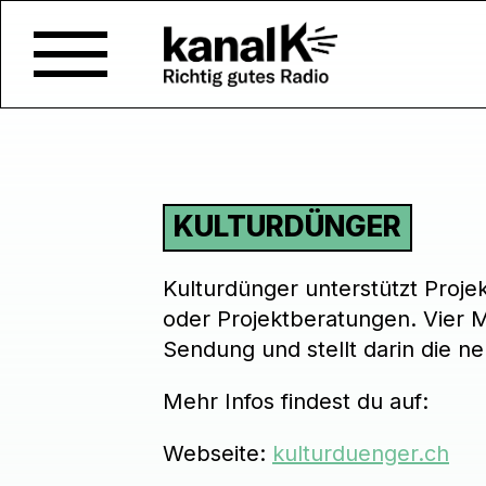
KULTURDÜNGER
Kulturdünger unterstützt Proj
oder Projektberatungen. Vier M
Sendung und stellt darin die ne
Mehr Infos findest du auf:
Webseite:
kulturduenger.ch