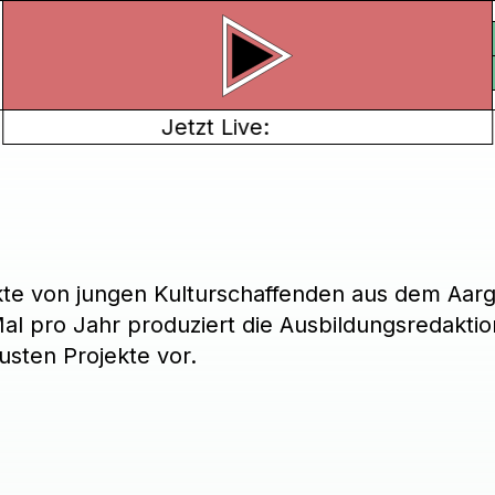
Jetzt Live:
ekte von jungen Kulturschaffenden aus dem Aarg
al pro Jahr produziert die Ausbildungsredaktio
usten Projekte vor.