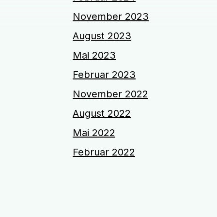
November 2023
August 2023
Mai 2023
Februar 2023
November 2022
August 2022
Mai 2022
Februar 2022